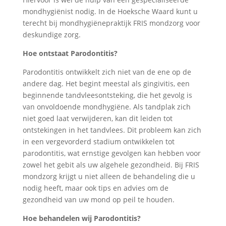
mondhygiënist nodig. In de Hoeksche Waard kunt u
terecht bij mondhygiënepraktijk FRIS mondzorg voor
deskundige zorg.
Hoe ontstaat Parodontitis?
Parodontitis ontwikkelt zich niet van de ene op de
andere dag. Het begint meestal als gingivitis, een
beginnende tandvleesontsteking, die het gevolg is
van onvoldoende mondhygiëne. Als tandplak zich
niet goed laat verwijderen, kan dit leiden tot
ontstekingen in het tandvlees. Dit probleem kan zich
in een vergevorderd stadium ontwikkelen tot
parodontitis, wat ernstige gevolgen kan hebben voor
zowel het gebit als uw algehele gezondheid. Bij FRIS
mondzorg krijgt u niet alleen de behandeling die u
nodig heeft, maar ook tips en advies om de
gezondheid van uw mond op peil te houden.
Hoe behandelen wij Parodontitis?