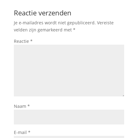
Reactie verzenden
Je e-mailadres wordt niet gepubliceerd.
Vereiste
velden zijn gemarkeerd met
*
Reactie
*
Naam
*
E-mail
*