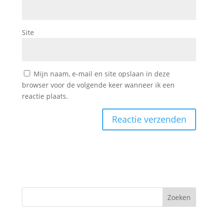
Site
Mijn naam, e-mail en site opslaan in deze
browser voor de volgende keer wanneer ik een
reactie plaats.
Zoeken