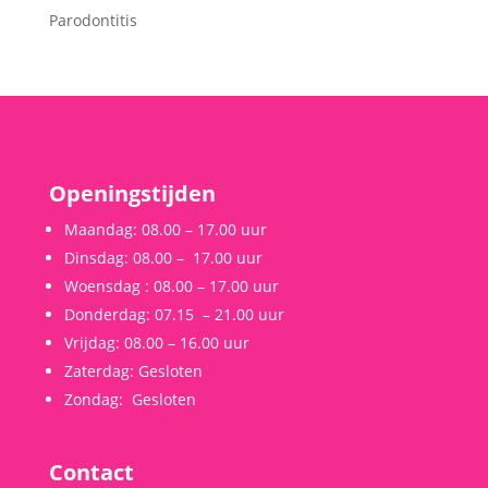
Parodontitis
Openingstijden
Maandag:
0
8.00 – 17.00 uur
Dinsdag: 08.00 –
17.00 uur
Woensdag : 08.00
– 17.00 uur
Donderdag:
07.15 – 21.00 uur
Vrijdag:
08.00
– 16.00 uur
Zaterdag:
Gesloten
Zondag:
Gesloten
Contact