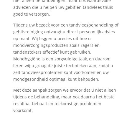
niet alleen behandelingen, maar ook waardevolle
adviezen die u helpen uw gebit en tandvlees thuis
goed te verzorgen.
Tijdens uw bezoek voor een tandvleesbehandeling of
gebitsreiniging ontvangt u direct persoonlijk advies
op maat. Wij leggen u precies uit hoe u
mondverzorgingsproducten zoals ragers en
tandenstokers effectief kunt gebruiken.
Mondhygiëne is een zorgvuldige taak, en daarom
leren wij u graag de juiste technieken aan, zodat u
zelf tandvleesproblemen kunt voorkomen en uw
mondgezondheid optimaal kunt behouden.
Met deze aanpak zorgen we ervoor dat u niet alleen
tijdens de behandeling, maar ook daarna het beste
resultaat behaalt en toekomstige problemen
voorkomt.