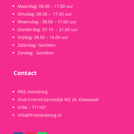
Maandag:
0
8.00 – 17.00 uur
Dinsdag: 08.00 –
17.00 uur
Woensdag : 08.00
– 17.00 uur
Donderdag:
07.15 – 21.00 uur
Vrijdag:
08.00
– 16.00 uur
Zaterdag:
Gesloten
Zondag:
Gesloten
Contact
FRIS mondzorg
Oud-Cromstrijensedijk WZ 26, Klaaswaal
0186 – 711107
info@frismondzorg.nl