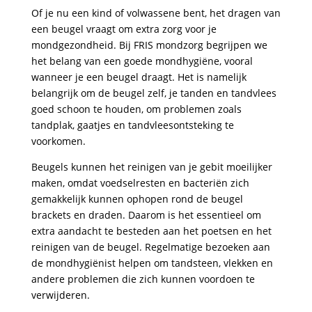
Of je nu een kind of volwassene bent, het dragen van
een beugel vraagt om extra zorg voor je
mondgezondheid. Bij FRIS mondzorg begrijpen we
het belang van een goede mondhygiëne, vooral
wanneer je een beugel draagt. Het is namelijk
belangrijk om de beugel zelf, je tanden en tandvlees
goed schoon te houden, om problemen zoals
tandplak, gaatjes en tandvleesontsteking te
voorkomen.
Beugels kunnen het reinigen van je gebit moeilijker
maken, omdat voedselresten en bacteriën zich
gemakkelijk kunnen ophopen rond de beugel
brackets en draden. Daarom is het essentieel om
extra aandacht te besteden aan het poetsen en het
reinigen van de beugel. Regelmatige bezoeken aan
de mondhygiënist helpen om tandsteen, vlekken en
andere problemen die zich kunnen voordoen te
verwijderen.