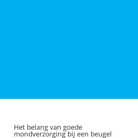
Het belang van goede
mondverzorging bij een beugel