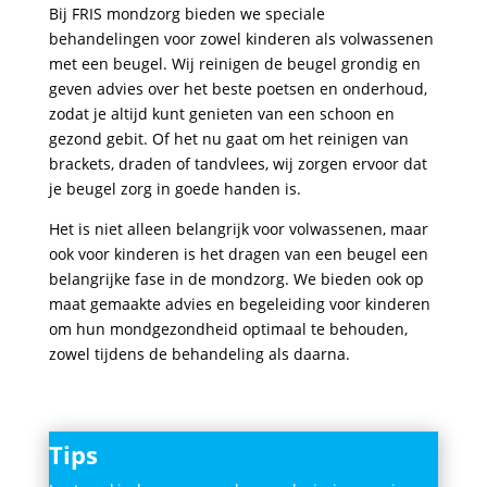
Bij FRIS mondzorg bieden we speciale
behandelingen voor zowel kinderen als volwassenen
met een beugel. Wij reinigen de beugel grondig en
geven advies over het beste poetsen en onderhoud,
zodat je altijd kunt genieten van een schoon en
gezond gebit. Of het nu gaat om het reinigen van
brackets, draden of tandvlees, wij zorgen ervoor dat
je beugel zorg in goede handen is.
Het is niet alleen belangrijk voor volwassenen, maar
ook voor kinderen is het dragen van een beugel een
belangrijke fase in de mondzorg. We bieden ook op
maat gemaakte advies en begeleiding voor kinderen
om hun mondgezondheid optimaal te behouden,
zowel tijdens de behandeling als daarna.
Tips