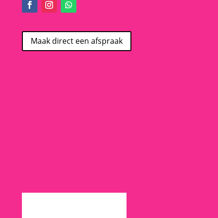
Maak direct een afspraak